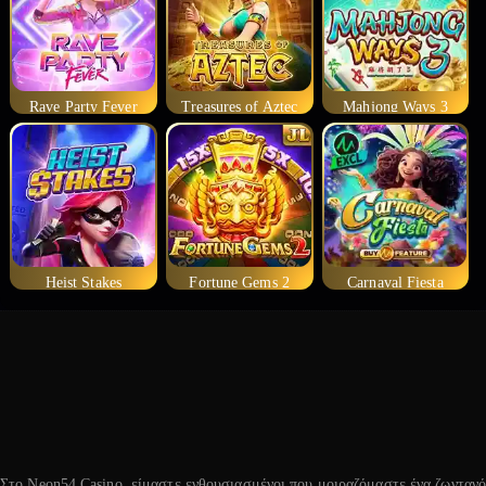
Rave Party Fever
Treasures of Aztec
Mahjong Ways 3
Heist Stakes
Fortune Gems 2
Carnaval Fiesta
Στο Neon54 Casino, είμαστε ενθουσιασμένοι που μοιραζόμαστε ένα ζωνταν