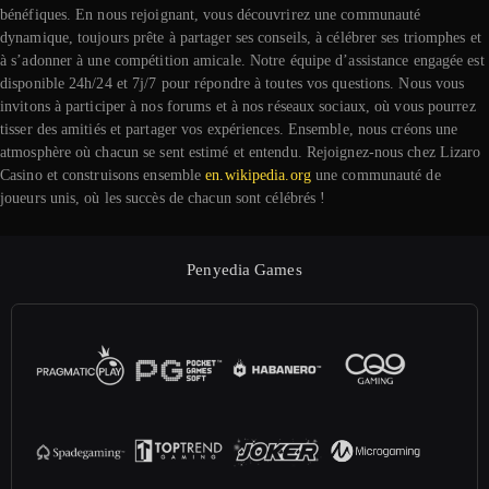
bénéfiques. En nous rejoignant, vous découvrirez une communauté
dynamique, toujours prête à partager ses conseils, à célébrer ses triomphes et
à s’adonner à une compétition amicale. Notre équipe d’assistance engagée est
disponible 24h/24 et 7j/7 pour répondre à toutes vos questions. Nous vous
invitons à participer à nos forums et à nos réseaux sociaux, où vous pourrez
tisser des amitiés et partager vos expériences. Ensemble, nous créons une
atmosphère où chacun se sent estimé et entendu. Rejoignez-nous chez Lizaro
Casino et construisons ensemble
en.wikipedia.org
une communauté de
joueurs unis, où les succès de chacun sont célébrés !
Penyedia Games