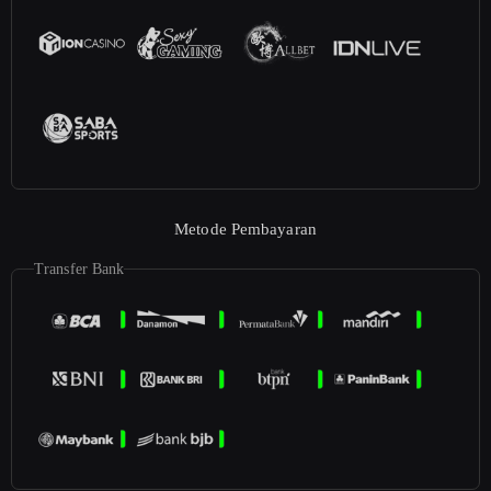
Metode Pembayaran
Transfer Bank