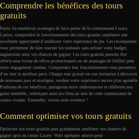
Comprendre les bénéfices des tours
gratuits
Parmi les nombreux avantages de faire partie de la communauté Lizaro
Casino, comprendre le fonctionnement des tours gratuits représente une
excellente opportunité d’améliorer votre expérience de jeu. Ces récompenses
vous permettent de faire tourner les rouleaux sans utiliser votre budget,
augmentant ainsi vos chances de gagner. Les tours gratuits peuvent être
offerts sous forme de offres promotionnels ou de avantages de fidélité pour
votre engagement continu. Comprendre leur fonctionnement vous permettra
d’en tirer le meilleur parti. Chaque tour gratuit est une invitation à découvrir
de nouveaux jeux et stratégies, rendant votre expérience encore plus agréable.
Profitons de ces bénéfices, partageons notre enthousiasme et célébrons nos
gains ensemble, renforçant ainsi nos liens au sein de cette communauté de
casino vivante. Ensemble, vivons cette aventure !
Comment optimiser vos tours gratuits
Optimiser nos tours gratuits peut grandement améliorer nos chances de
gagner gros au casino Lizaro. Voici quelques astuces pour