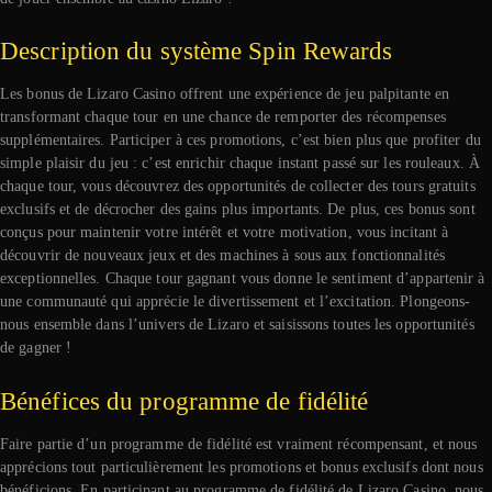
Description du système Spin Rewards
Les bonus de Lizaro Casino offrent une expérience de jeu palpitante en
transformant chaque tour en une chance de remporter des récompenses
supplémentaires. Participer à ces promotions, c’est bien plus que profiter du
simple plaisir du jeu : c’est enrichir chaque instant passé sur les rouleaux. À
chaque tour, vous découvrez des opportunités de collecter des tours gratuits
exclusifs et de décrocher des gains plus importants. De plus, ces bonus sont
conçus pour maintenir votre intérêt et votre motivation, vous incitant à
découvrir de nouveaux jeux et des machines à sous aux fonctionnalités
exceptionnelles. Chaque tour gagnant vous donne le sentiment d’appartenir à
une communauté qui apprécie le divertissement et l’excitation. Plongeons-
nous ensemble dans l’univers de Lizaro et saisissons toutes les opportunités
de gagner !
Bénéfices du programme de fidélité
Faire partie d’un programme de fidélité est vraiment récompensant, et nous
apprécions tout particulièrement les promotions et bonus exclusifs dont nous
bénéficions. En participant au programme de fidélité de Lizaro Casino, nous