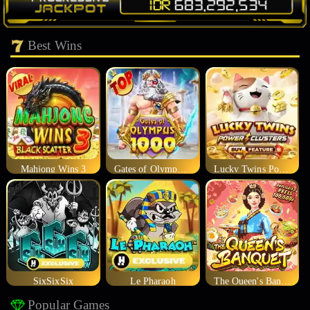
Best Wins
Mahjong Wins 3
Gates of Olympus 1000
Lucky Twins Power Clusters
SixSixSix
Le Pharaoh
The Queen's Banquet
Popular Games