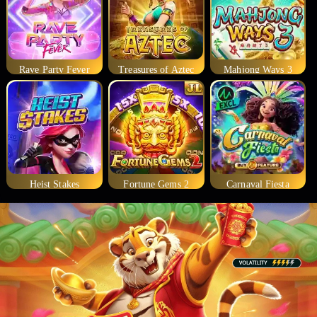
Rave Party Fever
Treasures of Aztec
Mahjong Ways 3
Heist Stakes
Fortune Gems 2
Carnaval Fiesta