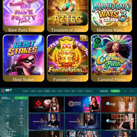
Rave Party Fever
Treasures of Aztec
Mahjong Ways 3
Heist Stakes
Fortune Gems 2
Carnaval Fiesta