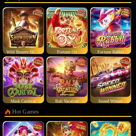
Wild Bounty Showdown
Fortune Ox
Fortune Rabbit
Mask Carnival
Bali Vacation
Speed Winner
Hot Games