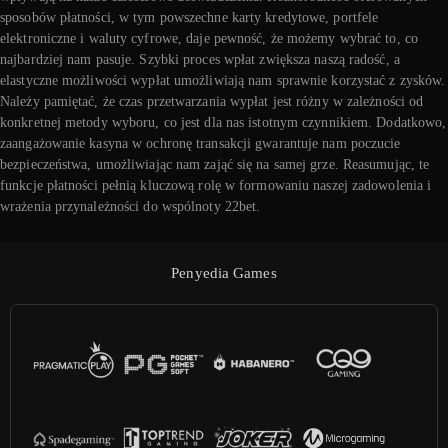
sposobów płatności, w tym powszechne karty kredytowe, portfele
elektroniczne i waluty cyfrowe, daje pewność, że możemy wybrać to, co
najbardziej nam pasuje. Szybki proces wpłat zwiększa naszą radość, a
elastyczne możliwości wypłat umożliwiają nam sprawnie korzystać z zysków.
Należy pamiętać, że czas przetwarzania wypłat jest różny w zależności od
konkretnej metody wyboru, co jest dla nas istotnym czynnikiem. Dodatkowo,
zaangażowanie kasyna w ochronę transakcji gwarantuje nam poczucie
bezpieczeństwa, umożliwiając nam zająć się na samej grze. Reasumując, te
funkcje płatności pełnią kluczową rolę w formowaniu naszej zadowolenia i
wrażenia przynależności do wspólnoty 22bet.
Penyedia Games