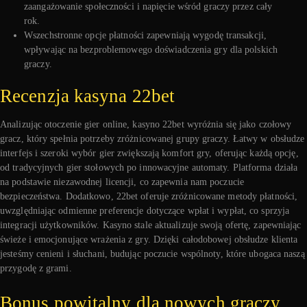
zaangażowanie społeczności i napięcie wśród graczy przez cały
rok.
Wszechstronne opcje płatności zapewniają wygodę transakcji,
wpływając na bezproblemowego doświadczenia gry dla polskich
graczy.
Recenzja kasyna 22bet
Analizując otoczenie gier online, kasyno 22bet wyróżnia się jako czołowy
gracz, który spełnia potrzeby zróżnicowanej grupy graczy. Łatwy w obsłudze
interfejs i szeroki wybór gier zwiększają komfort gry, oferując każdą opcję,
od tradycyjnych gier stołowych po innowacyjne automaty. Platforma działa
na podstawie niezawodnej licencji, co zapewnia nam poczucie
bezpieczeństwa. Dodatkowo, 22bet oferuje zróżnicowane metody płatności,
uwzględniając odmienne preferencje dotyczące wpłat i wypłat, co sprzyja
integracji użytkowników. Kasyno stale aktualizuje swoją ofertę, zapewniając
świeże i emocjonujące wrażenia z gry. Dzięki całodobowej obsłudze klienta
jesteśmy cenieni i słuchani, budując poczucie wspólnoty, które ubogaca naszą
przygodę z grami.
Bonus powitalny dla nowych graczy