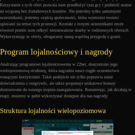
Korzystanie z tych ofert pozwala nam przedłużyć czas gry i podnieść szanse
na wygraną bez dodatkowych kosztów. Nie jesteśmy tylko samotnymi
uczestnikami; jesteśmy częścią społeczności, która wymienia swoimi
opiniami na temat tych promocji. Kontakt z innymi uczestnikami może
również pomóc nam odkryć niezauważone skarby w codziennych ofertach.
Wykorzystując te oferty, ubogacamy naszą wspólną przygodę z grami.
Program lojalnościowy i nagrody
Analizując programowi lojalnościowemu w 22bet, dostrzeżono jego
wielopoziomową strukturę, która nagradza nasze ciągłe uczestnictwo
rosnącymi korzyściami. Takie podejście nie tylko poprawia nasze
doświadczenia z rozgrywki, ale także proponuje unikatowe bonusy
dostosowane do naszego stopnia zaangażowania. Rozumiejąc, jak działają te
etapy, możemy w pełni wykorzystać dostępne dla nas nagrody.
Struktura lojalności wielopoziomowa