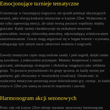
Emocjonujące turnieje tematyczne
Uczestnicząc w fascynującej rozgrywce, nie sposób pominąć ekscytujących
wrażeń, jakie oferują konkursy tematyczne w kasynie 22bet. Wydarzenia te
nie tylko zapewniają emocji, ale także tworzą poczucie wspólnoty między
graczami. Każdy turniej charakteryzuje się unikalnym motywem
przewodnim, tworząc różnorodną atmosferę, odpowiadającą zróżnicowanym
zainteresowaniom. Gracze mogą angażować się w bogate historie i wyzwania,
wzbogacając tym samym nasze całościowe wrażenia z rozgrywki.
Zawody tematyczne często mają ustalone zasady i pule nagród, dzięki czemu
są zawodowe, a jednocześnie przystępne. Możemy kooperować z innymi
graczami, udostępniając strategiami i obchodząc osiągnięcia jako solidarna
grupa. To poczucie przynależności do grupy sprawia, że każdy turniej jest
pamiętny, gdy wkraczamy w towarzyskiej rywalizacji. Ostatecznie, te
wydarzenia tematyczne poszerzają nasze doświadczenie gry, czyniąc, że każda
wizyta w 22bet jest szansą na zawarcie znajomości i zawody.
Harmonogram akcji sezonowych
Przez cały rok kasyno 22bet oferuje starannie opracowany harmonogram